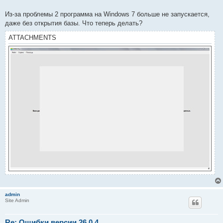
Из-за проблемы 2 программа на Windows 7 больше не запускается,
даже без открытия базы. Что теперь делать?
ATTACHMENTS
admin
Site Admin
Re: Ошибки версии 26.0.4